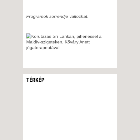
Programok sorrendje változhat.
TÉRKÉP