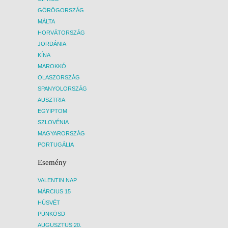
GÖRÖGORSZÁG
MÁLTA
HORVÁTORSZÁG
JORDÁNIA
KÍNA
MAROKKÓ
OLASZORSZÁG
SPANYOLORSZÁG
AUSZTRIA
EGYIPTOM
SZLOVÉNIA
MAGYARORSZÁG
PORTUGÁLIA
Esemény
VALENTIN NAP
MÁRCIUS 15
HÚSVÉT
PÜNKÖSD
AUGUSZTUS 20.