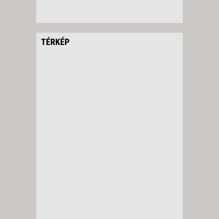
TÉRKÉP