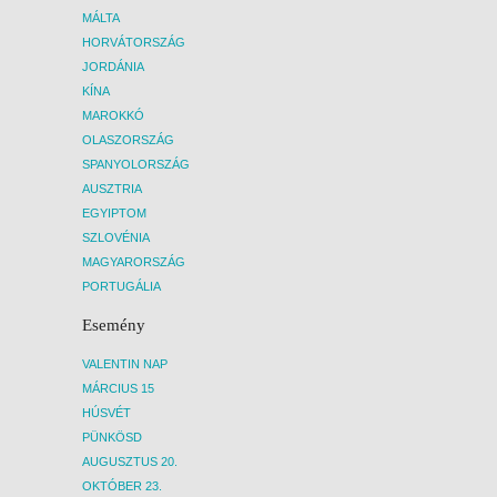
MÁLTA
HORVÁTORSZÁG
JORDÁNIA
KÍNA
MAROKKÓ
OLASZORSZÁG
SPANYOLORSZÁG
AUSZTRIA
EGYIPTOM
SZLOVÉNIA
MAGYARORSZÁG
PORTUGÁLIA
Esemény
VALENTIN NAP
MÁRCIUS 15
HÚSVÉT
PÜNKÖSD
AUGUSZTUS 20.
OKTÓBER 23.