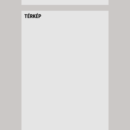
TÉRKÉP