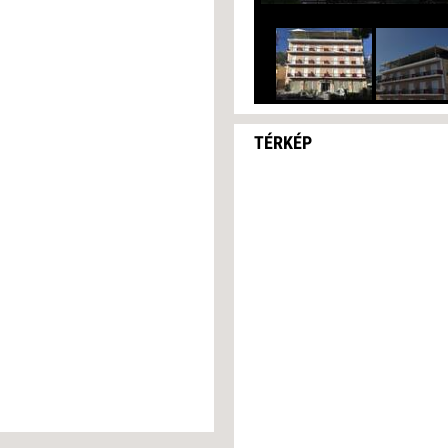
TÉRKÉP