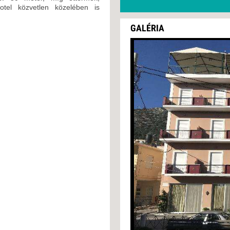
otel közvetlen közelében is
GALÉRIA