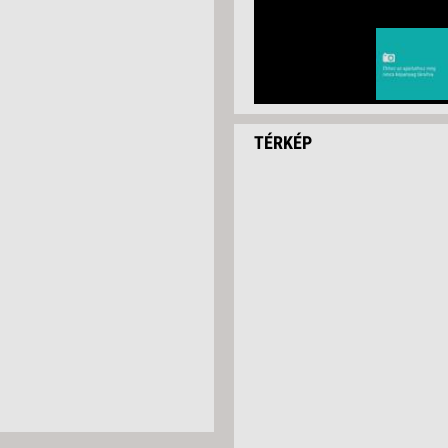
TÉRKÉP