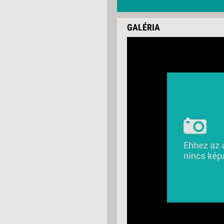
GALÉRIA