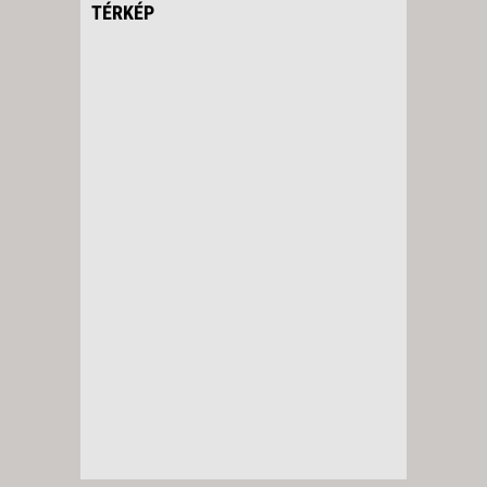
TÉRKÉP