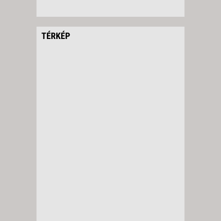
TÉRKÉP