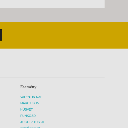
Esemény
VALENTIN NAP
MÁRCIUS 15
HÚSVÉT
PÜNKÖSD
AUGUSZTUS 20.