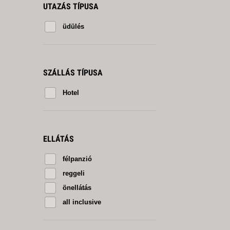
UTAZÁS TÍPUSA
üdülés
SZÁLLÁS TÍPUSA
Hotel
ELLÁTÁS
félpanzió
reggeli
önellátás
all inclusive