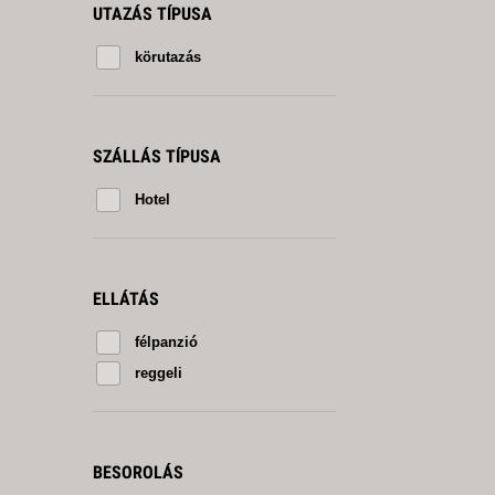
UTAZÁS TÍPUSA
körutazás
SZÁLLÁS TÍPUSA
Hotel
ELLÁTÁS
félpanzió
reggeli
BESOROLÁS