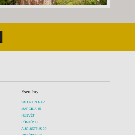
Esemény
VALENTIN NAP
MÁRCIUS 15
HÚSVÉT
PÜNKÖSD
AUGUSZTUS 20.