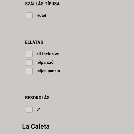
SZÁLLÁS TÍPUSA
Hotel
ELLÁTÁS
all inclusive
félpanzió
teljes panzió
BESOROLÁS
3*
La Caleta