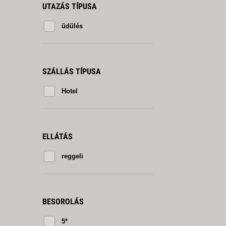
UTAZÁS TÍPUSA
üdülés
SZÁLLÁS TÍPUSA
Hotel
ELLÁTÁS
reggeli
BESOROLÁS
5*