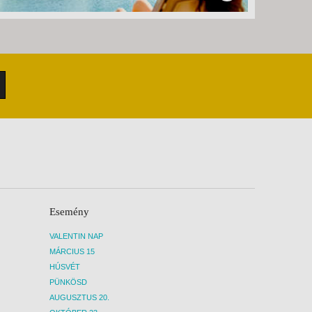
Esemény
VALENTIN NAP
MÁRCIUS 15
HÚSVÉT
PÜNKÖSD
AUGUSZTUS 20.