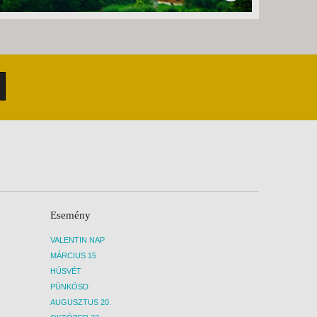
Esemény
VALENTIN NAP
MÁRCIUS 15
HÚSVÉT
PÜNKÖSD
AUGUSZTUS 20.