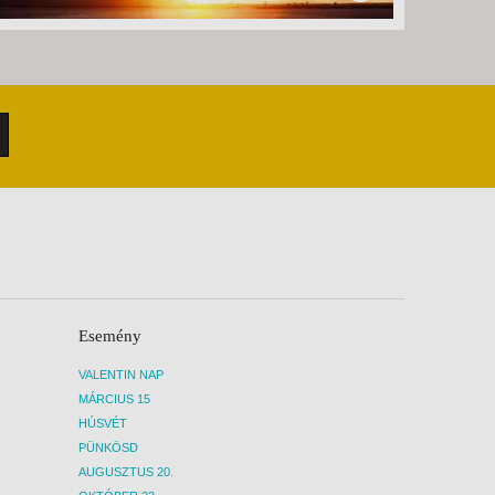
Esemény
VALENTIN NAP
MÁRCIUS 15
HÚSVÉT
PÜNKÖSD
AUGUSZTUS 20.