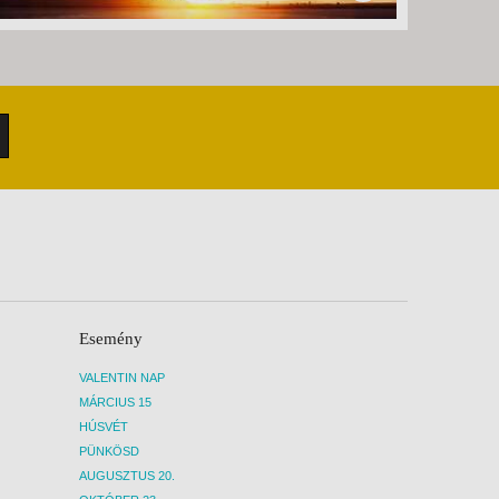
Esemény
VALENTIN NAP
MÁRCIUS 15
HÚSVÉT
PÜNKÖSD
AUGUSZTUS 20.