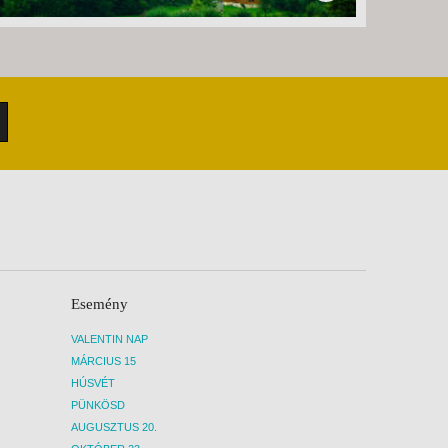
Esemény
VALENTIN NAP
MÁRCIUS 15
HÚSVÉT
PÜNKÖSD
AUGUSZTUS 20.