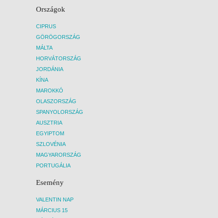
Országok
CIPRUS
GÖRÖGORSZÁG
MÁLTA
HORVÁTORSZÁG
JORDÁNIA
KÍNA
MAROKKÓ
OLASZORSZÁG
SPANYOLORSZÁG
AUSZTRIA
EGYIPTOM
SZLOVÉNIA
MAGYARORSZÁG
PORTUGÁLIA
Esemény
VALENTIN NAP
MÁRCIUS 15