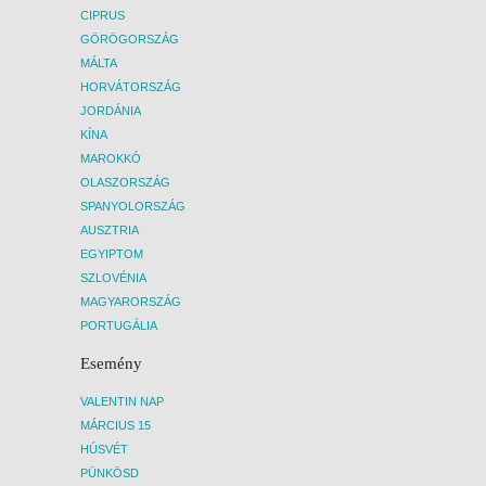
CIPRUS
GÖRÖGORSZÁG
MÁLTA
HORVÁTORSZÁG
JORDÁNIA
KÍNA
MAROKKÓ
OLASZORSZÁG
SPANYOLORSZÁG
AUSZTRIA
EGYIPTOM
SZLOVÉNIA
MAGYARORSZÁG
PORTUGÁLIA
Esemény
VALENTIN NAP
MÁRCIUS 15
HÚSVÉT
PÜNKÖSD