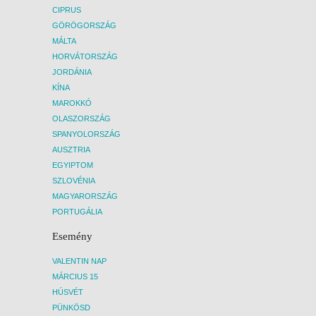
CIPRUS
GÖRÖGORSZÁG
MÁLTA
HORVÁTORSZÁG
JORDÁNIA
KÍNA
MAROKKÓ
OLASZORSZÁG
SPANYOLORSZÁG
AUSZTRIA
EGYIPTOM
SZLOVÉNIA
MAGYARORSZÁG
PORTUGÁLIA
Esemény
VALENTIN NAP
MÁRCIUS 15
HÚSVÉT
PÜNKÖSD