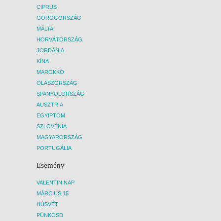
CIPRUS
GÖRÖGORSZÁG
MÁLTA
HORVÁTORSZÁG
JORDÁNIA
KÍNA
MAROKKÓ
OLASZORSZÁG
SPANYOLORSZÁG
AUSZTRIA
EGYIPTOM
SZLOVÉNIA
MAGYARORSZÁG
PORTUGÁLIA
Esemény
VALENTIN NAP
MÁRCIUS 15
HÚSVÉT
PÜNKÖSD