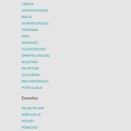
CIPRUS
GÖRÖGORSZÁG
MÁLTA
HORVÁTORSZÁG
JORDÁNIA
KÍNA
MAROKKÓ
OLASZORSZÁG
SPANYOLORSZÁG
AUSZTRIA
EGYIPTOM
SZLOVÉNIA
MAGYARORSZÁG
PORTUGÁLIA
Esemény
VALENTIN NAP
MÁRCIUS 15
HÚSVÉT
PÜNKÖSD