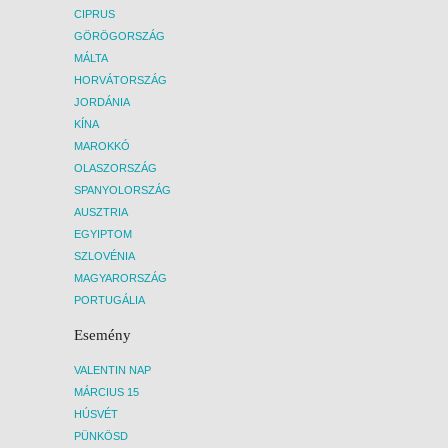
CIPRUS
GÖRÖGORSZÁG
MÁLTA
HORVÁTORSZÁG
JORDÁNIA
KÍNA
MAROKKÓ
OLASZORSZÁG
SPANYOLORSZÁG
AUSZTRIA
EGYIPTOM
SZLOVÉNIA
MAGYARORSZÁG
PORTUGÁLIA
Esemény
VALENTIN NAP
MÁRCIUS 15
HÚSVÉT
PÜNKÖSD