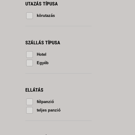
UTAZÁS TÍPUSA
körutazás
SZÁLLÁS TÍPUSA
Hotel
Egyéb
ELLÁTÁS
félpanzió
teljes panzió